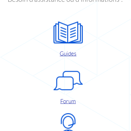
Guides
Forum