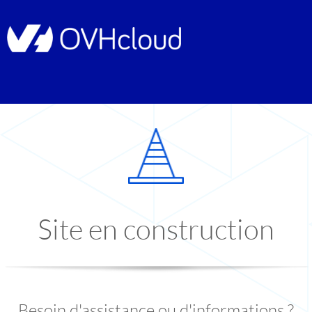
Site en construction
Besoin d'assistance ou d'informations ?